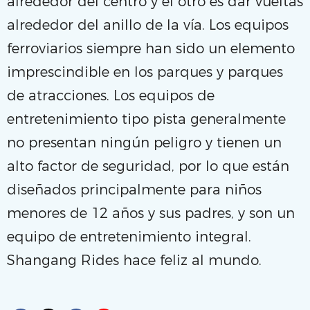
alrededor del centro y el otro es dar vueltas
alrededor del anillo de la vía. Los equipos
ferroviarios siempre han sido un elemento
imprescindible en los parques y parques
de atracciones. Los equipos de
entretenimiento tipo pista generalmente
no presentan ningún peligro y tienen un
alto factor de seguridad, por lo que están
diseñados principalmente para niños
menores de 12 años y sus padres, y son un
equipo de entretenimiento integral.
Shangang Rides hace feliz al mundo.