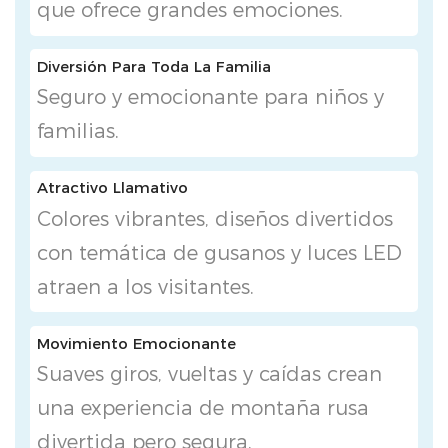
que ofrece grandes emociones.
Diversión Para Toda La Familia
Seguro y emocionante para niños y
familias.
Atractivo Llamativo
Colores vibrantes, diseños divertidos
con temática de gusanos y luces LED
atraen a los visitantes.
Movimiento Emocionante
Suaves giros, vueltas y caídas crean
una experiencia de montaña rusa
divertida pero segura.