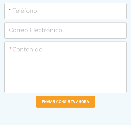
Teléfono
Correo Electrónico
Contenido
ENVIAR CONSULTA AHORA