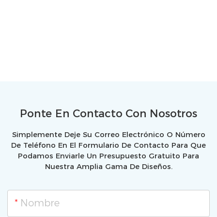
Ponte En Contacto Con Nosotros
Simplemente Deje Su Correo Electrónico O Número
De Teléfono En El Formulario De Contacto Para Que
Podamos Enviarle Un Presupuesto Gratuito Para
Nuestra Amplia Gama De Diseños.
Nombre