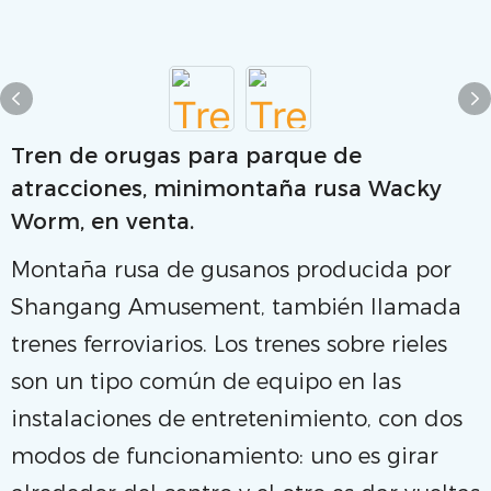
Tren de orugas para parque de
atracciones, minimontaña rusa Wacky
Worm, en venta.
Montaña rusa de gusanos producida por
Shangang Amusement, también llamada
trenes ferroviarios. Los trenes sobre rieles
son un tipo común de equipo en las
instalaciones de entretenimiento, con dos
modos de funcionamiento: uno es girar