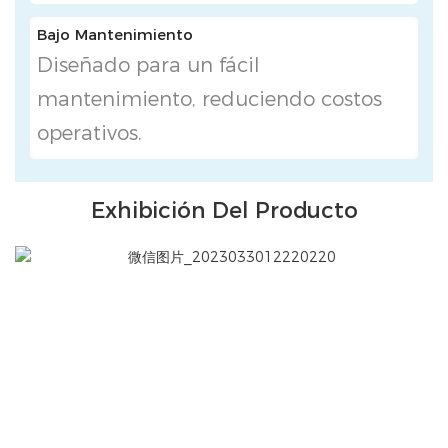
Bajo Mantenimiento
Diseñado para un fácil
mantenimiento, reduciendo costos
operativos.
Exhibición Del Producto