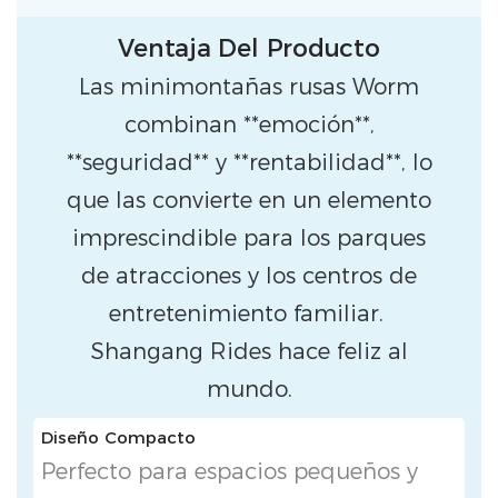
Ventaja Del Producto
Las minimontañas rusas Worm
combinan **emoción**,
**seguridad** y **rentabilidad**, lo
que las convierte en un elemento
imprescindible para los parques
de atracciones y los centros de
entretenimiento familiar.
Shangang Rides hace feliz al
mundo.
Diseño Compacto
Perfecto para espacios pequeños y