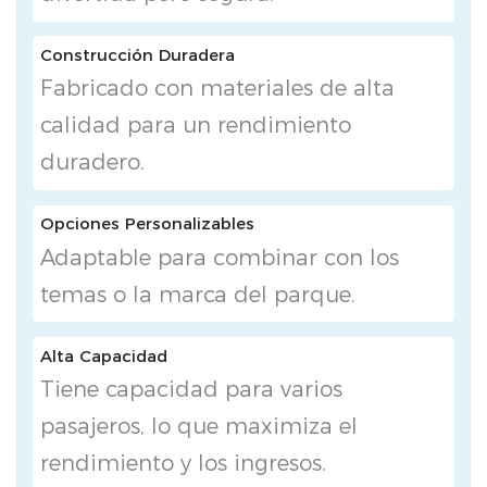
Construcción Duradera
Fabricado con materiales de alta
calidad para un rendimiento
duradero.
Opciones Personalizables
Adaptable para combinar con los
temas o la marca del parque.
Alta Capacidad
Tiene capacidad para varios
pasajeros, lo que maximiza el
rendimiento y los ingresos.