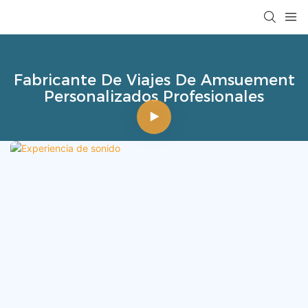
Fabricante De Viajes De Amsuement
Personalizados Profesionales