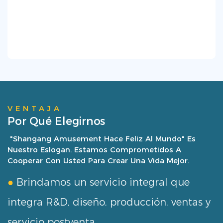
VENTAJA
Por Qué Elegirnos
"Shangang Amusement Hace Feliz Al Mundo" Es
Nuestro Eslogan. Estamos Comprometidos A
Cooperar Con Usted Para Crear Una Vida Mejor.
●
Brindamos un servicio integral que
integra R&D, diseño, producción, ventas y
servicio postventa.