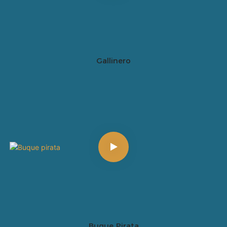
Gallinero
Buque Pirata