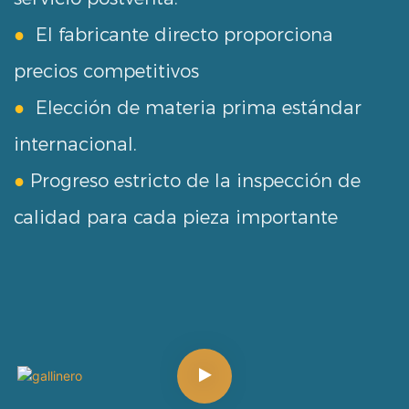
●
El fabricante directo proporciona
precios competitivos
●
Elección de materia prima estándar
internacional.
●
Progreso estricto de la inspección de
calidad para cada pieza importante