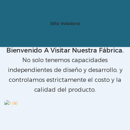
Silla Voladora
Bienvenido A Visitar Nuestra Fábrica.
No solo tenemos capacidades
independientes de diseño y desarrollo, y
controlamos estrictamente el costo y la
calidad del producto.