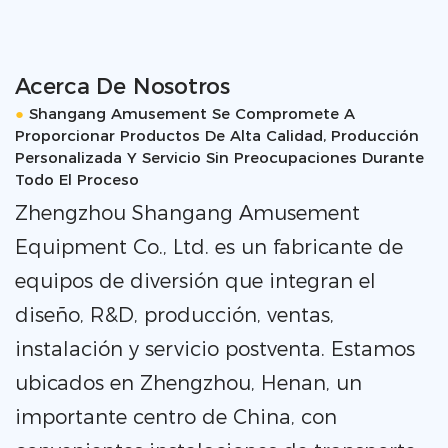
Acerca De Nosotros
●
Shangang Amusement Se Compromete A
Proporcionar Productos De Alta Calidad, Producción
Personalizada Y Servicio Sin Preocupaciones Durante
Todo El Proceso
Zhengzhou Shangang Amusement
Equipment Co., Ltd. es un fabricante de
equipos de diversión que integran el
diseño, R&D, producción, ventas,
instalación y servicio postventa. Estamos
ubicados en Zhengzhou, Henan, un
importante centro de China, con