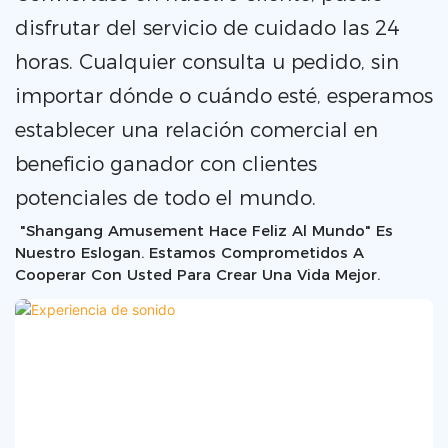
disfrutar del servicio de cuidado las 24
horas. Cualquier consulta u pedido, sin
importar dónde o cuándo esté, esperamos
establecer una relación comercial en
beneficio ganador con clientes
potenciales de todo el mundo.
"Shangang Amusement Hace Feliz Al Mundo" Es
Nuestro Eslogan. Estamos Comprometidos A
Cooperar Con Usted Para Crear Una Vida Mejor.