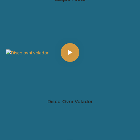
Disco Ovni Volador