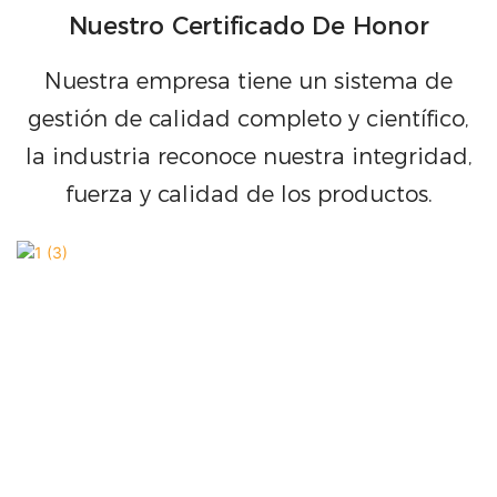
Nuestro Certificado De Honor
Nuestra empresa tiene un sistema de
gestión de calidad completo y científico,
la industria reconoce nuestra integridad,
fuerza y ​​calidad de los productos.