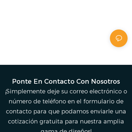
Ponte En Contacto Con Nosotros
¡Simplemente deje su correo electrónico o
número de teléfono en el formulario de
contacto para que podamos enviarle una
cotización gratuita para nuestra amplia
gama de diseños!