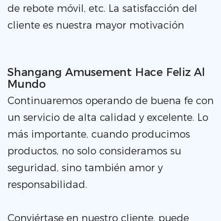
de rebote móvil, etc. La satisfacción del
cliente es nuestra mayor motivación
Shangang Amusement Hace Feliz Al
Mundo
Continuaremos operando de buena fe con
un servicio de alta calidad y excelente. Lo
más importante, cuando producimos
productos, no solo consideramos su
seguridad, sino también amor y
responsabilidad.
Conviértase en nuestro cliente, puede