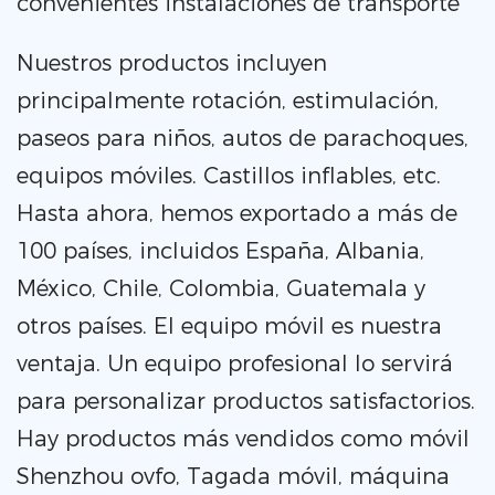
convenientes instalaciones de transporte
Nuestros productos incluyen
principalmente rotación, estimulación,
paseos para niños, autos de parachoques,
equipos móviles. Castillos inflables, etc.
Hasta ahora, hemos exportado a más de
100 países, incluidos España, Albania,
México, Chile, Colombia, Guatemala y
otros países. El equipo móvil es nuestra
ventaja. Un equipo profesional lo servirá
para personalizar productos satisfactorios.
Hay productos más vendidos como móvil
Shenzhou ovfo, Tagada móvil, máquina