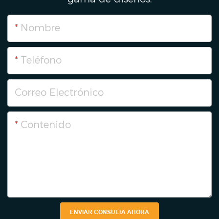
Nombre
Teléfono
Correo Electrónico
Contenido
ENVIAR CONSULTA AHORA