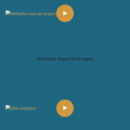
Montaña Rusa De Dragón