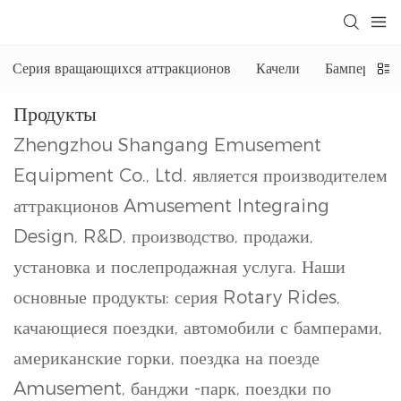
Серия вращающихся аттракционов
Качели
Бамперные
Продукты
Zhengzhou Shangang Emusement
Equipment Co., Ltd. является производителем
аттракционов Amusement Integraing
Design, R&D, производство, продажи,
установка и послепродажная услуга. Наши
основные продукты: серия Rotary Rides,
качающиеся поездки, автомобили с бамперами,
американские горки, поездка на поезде
Amusement, банджи -парк, поездки по