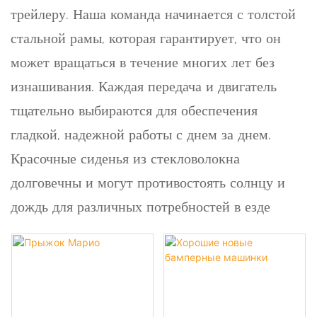
трейлеру. Наша команда начинается с толстой
стальной рамы, которая гарантирует, что он
может вращаться в течение многих лет без
изнашивания. Каждая передача и двигатель
тщательно выбираются для обеспечения
гладкой, надежной работы с днем ​​за днем.
Красочные сиденья из стекловолокна
долговечны и могут противостоять солнцу и
дождь для различных потребностей в езде