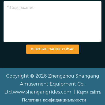
Содержание
ОТПРАВИТЬ ЗАПРОС СЕЙЧАС
Copyright © 2026 Zhengzhou Shangang
Amusement Equipment Co.,
Ltd.www.shangangrides.com |
Карта сайта
Политика конфиденциальности