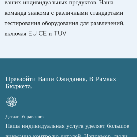
ваших индивидуальных продуктов. Наша
команда знакома с различными стандартами
тестирования оборудования для развлечений,
включая EU CE и TUV.
Превзойти Ваши Ожидания, В Рамках
Бюджета.
Детали Управления
Наша индивидуальная услуга уделяет большое
внимание контролю деталей. Например, люди