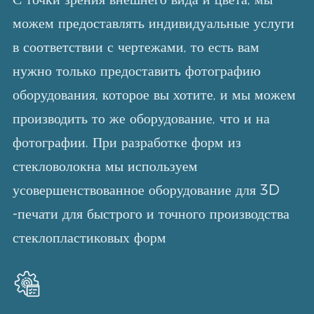
можем предоставлять индивидуальные услуги
в соответствии с чертежами, то есть вам
нужно только предоставить фотографию
оборудования, которое вы хотите, и мы можем
производить то же оборудование, что и на
фотографии. При разработке форм из
стекловолокна мы используем
усовершенствованное оборудование для 3D
-печати для быстрого и точного производства
стеклопластиковых форм