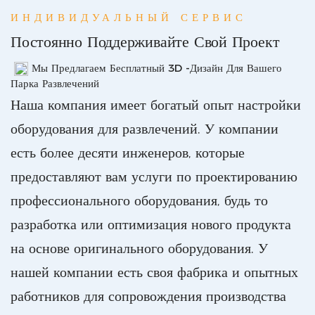
ИНДИВИДУАЛЬНЫЙ СЕРВИС
Постоянно Поддерживайте Свой Проект
Мы Предлагаем Бесплатный 3D -дизайн Для Вашего
Парка Развлечений
Наша компания имеет богатый опыт настройки
оборудования для развлечений. У компании
есть более десяти инженеров, которые
предоставляют вам услуги по проектированию
профессионального оборудования, будь то
разработка или оптимизация нового продукта
на основе оригинального оборудования. У
нашей компании есть своя фабрика и опытных
работников для сопровождения производства