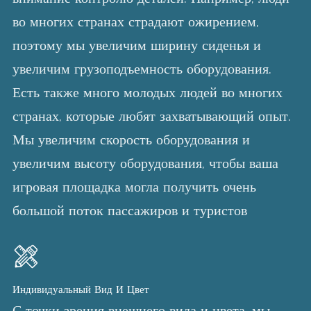
во многих странах страдают ожирением,
поэтому мы увеличим ширину сиденья и
увеличим грузоподъемность оборудования.
Есть также много молодых людей во многих
странах, которые любят захватывающий опыт.
Мы увеличим скорость оборудования и
увеличим высоту оборудования, чтобы ваша
игровая площадка могла получить очень
большой поток пассажиров и туристов
Индивидуальный Вид И Цвет
С точки зрения внешнего вида и цвета, мы