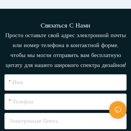
Связаться С Нами
Просто оставьте свой адрес электронной почты
или номер телефона в контактной форме,
чтобы мы могли отправить вам бесплатную
цитату для нашего широкого спектра дизайнов!
Имя
Телефон
Электронная Почта