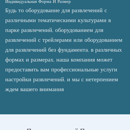
Индивидуальная Форма И Размер
Будь то оборудование для развлечений с
различными тематическими культурами в
парке развлечений, оборудованием для
развлечений с трейлерами или оборудованием
для развлечений без фундамента, в различных
формах и размерах, наша компания может
предоставить вам профессиональные услуги
настройки развлечений, и мы с нетерпением
ждем вашего внимания