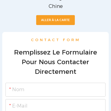
Chine
ALLER À LA CARTE
CONTACT FORM
Remplissez Le Formulaire
Pour Nous Contacter
Directement
Nom
E-Mail