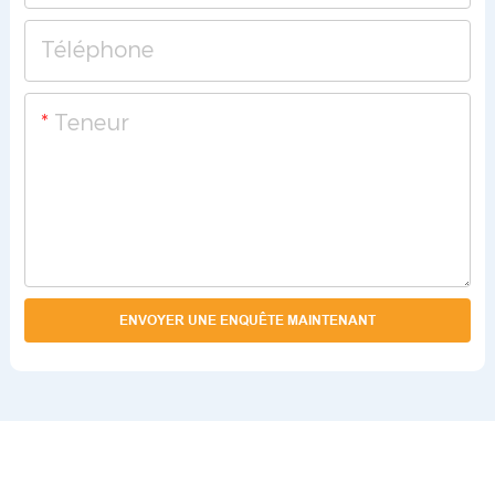
Téléphone
Teneur
ENVOYER UNE ENQUÊTE MAINTENANT