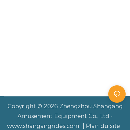
Copyright © 2026 Zhengzhou Shangang
Amusement Equipment Co., Ltd.-
www.shangangrides.com |
Plan du site