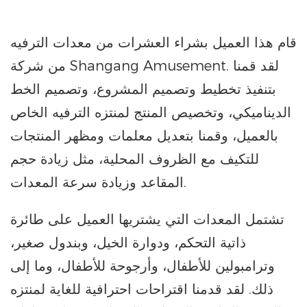
قام هذا العميل بشراء العشرات من معدات الترفيه
من شركة Shangang Amusement. لقد قمنا
بتنفيذ تخطيط وتصميم المشروع، وتصميم الخط
الديناميكي، وتخصيص المنتج لمنتزه الترفيه الخاص
بالعميل، وقمنا بتعديل معلمات ومظهر المنتجات
للتكيف مع الظروف المحلية، مثل زيادة حجم
المقاعد وزيادة سرعة المعدات.
تشتمل المعدات التي يشتريها العميل على طائرة
ذاتية التحكم، ودوارة الخيل، وبندول صغير،
وترامبولين للأطفال، وأرجوحة للأطفال، وما إلى
ذلك. لقد قدمنا ​​اقتراحات احترافية للغاية لمنتزه