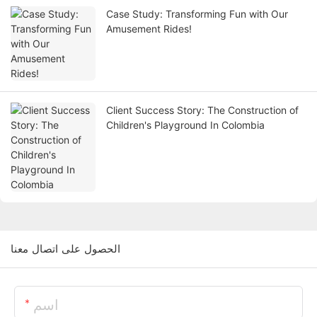
Case Study: Transforming Fun with Our
Amusement Rides!
Client Success Story: The Construction of
Children's Playground In Colombia
الحصول على اتصال معنا
اسم