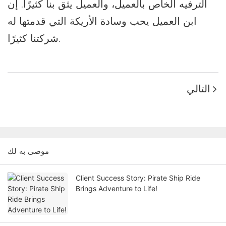
الترفيه الخاص بالعميل، والعميل يثق بنا كثيرًا. إن
ابن العميل يحب وسادة الأريكة التي قدمتها له
شركتنا كثيرًا.
التالي
موصى به لك
Client Success Story: Pirate Ship Ride
Brings Adventure to Life!