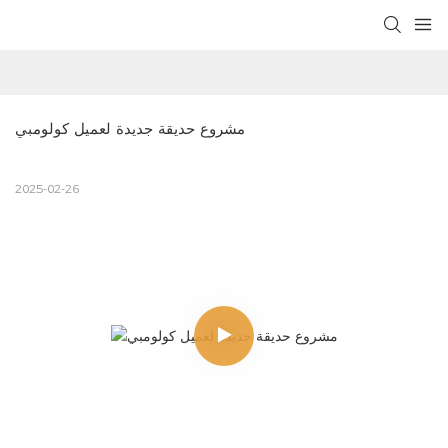
مشروع حديقة جديدة لعميل كولومبي
2025-02-26