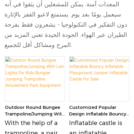
المعدات آمنة. يمكن للمشغلين أن يثقوا في أنه
سيعمل يومًا بعد يوم. يستمتع لاعبو القفز بالإثارة
دون التفكير في التكنولوجيا - يشعرون فقط بفرحة
الطيران عبر الهواء. الجودة الجيدة تعني المزيد من
المرح ومشاكل أقل للجميع.
Outdoor Round Bungee
Customized Popular
Trampoline/Jumping With
Design Inflatable Bouncy
Led Lights For Kids
Inflatable Playground
With the help of a
Inflatable castle is
Bungee Jumping
Jumper Inflatable Castle
trampoline, a pair
an inflatable
Trampoline Amusement
For Sale