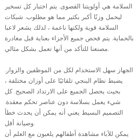
السلامة هي أولويتنا القصوى. يتم اختبار كل تسخير
ليحمل وزنًا أكبر بكثير مما هو مطلوب. شبكات
السلامة قوية ولكنها ناعمة ، لذلك يشعر لاعبا
بالحماية. يتم فحص جميع الأجزاء بعناية قبل مغادرة
مصنعنا للتأكد من أنها تعمل بشكل مثالي.
الجهاز سهل الاستخدام لكل من الموظفين والزوار.
يضبط نظام البنجي تلقائيًا على أوزان مختلفة ،
بحيث يحصل الجميع على الارتداد الصحيح. كل
شيء يعمل بسلاسة دون عناصر تحكم معقدة.
التصميم البسيط يعني أنه يمكن أن يحدث خطأ
وصيانة أقل.
يمكن للآباء مشاهدة أطفالهم يلعبون مع العلم أن