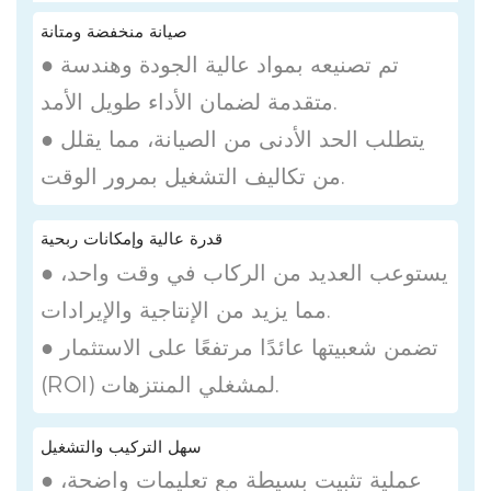
صيانة منخفضة ومتانة
● تم تصنيعه بمواد عالية الجودة وهندسة
متقدمة لضمان الأداء طويل الأمد.
● يتطلب الحد الأدنى من الصيانة، مما يقلل
من تكاليف التشغيل بمرور الوقت.
قدرة عالية وإمكانات ربحية
● يستوعب العديد من الركاب في وقت واحد،
مما يزيد من الإنتاجية والإيرادات.
● تضمن شعبيتها عائدًا مرتفعًا على الاستثمار
(ROI) لمشغلي المنتزهات.
سهل التركيب والتشغيل
● عملية تثبيت بسيطة مع تعليمات واضحة،