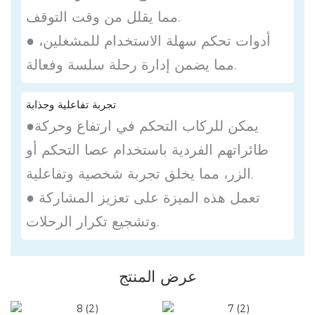
مما يقلل من وقت التوقف.
● أدوات تحكم سهلة الاستخدام للمشغلين،
مما يضمن إدارة رحلة سلسة وفعالة.
تجربة تفاعلية وجذابة
●يمكن للركاب التحكم في ارتفاع وحركة
طائراتهم الفردية باستخدام عصا التحكم أو
الزر، مما يخلق تجربة شخصية وتفاعلية.
● تعمل هذه الميزة على تعزيز المشاركة
وتشجيع تكرار الرحلات.
عرض المنتج