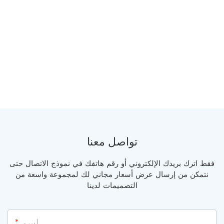
تواصل معنا
فقط اترك بريدك الإلكتروني أو رقم هاتفك في نموذج الاتصال حتى
نتمكن من إرسال عرض أسعار مجاني لك لمجموعة واسعة من
التصميمات لدينا
اسم