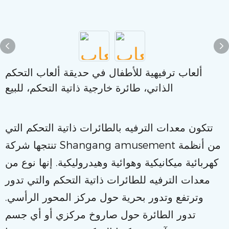
ألعاب ترفيهية للأطفال في حديقة ألعاب التحكم
الذاتي، طائرة خارجية ذاتية التحكم، للبيع
تتكون معدات الترفيه بالطائرات ذاتية التحكم التي
تنتجها شركة Shangang amusement من أنظمة
كهربائية ميكانيكية وهوائية وهيدروليكية. إنها نوع من
معدات الترفيه للطائرات ذاتية التحكم والتي تدور
وترتفع وتدور بحرية حول مركز المحور الرأسي.
تدور الطائرة حول صاروخ مركزي أو أي جسم