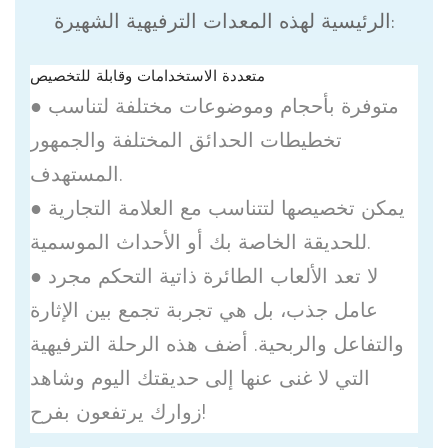
الرئيسية لهذه المعدات الترفيهية الشهيرة:
متعددة الاستخدامات وقابلة للتخصيص
● متوفرة بأحجام وموضوعات مختلفة لتناسب
تخطيطات الحدائق المختلفة والجمهور
المستهدف.
● يمكن تخصيصها لتتناسب مع العلامة التجارية
للحديقة الخاصة بك أو الأحداث الموسمية.
● لا تعد الألعاب الطائرة ذاتية التحكم مجرد
عامل جذب، بل هي تجربة تجمع بين الإثارة
والتفاعل والربحية. أضف هذه الرحلة الترفيهية
التي لا غنى عنها إلى حديقتك اليوم وشاهد
زوارك يرتفعون بفرح!