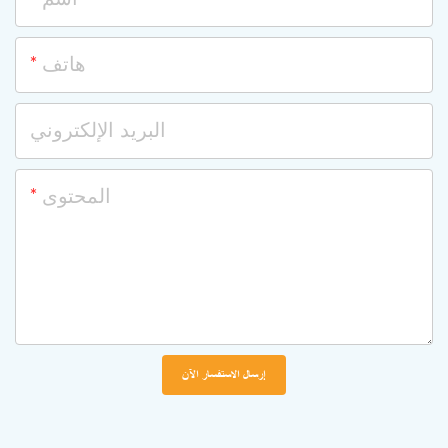
هاتف
البريد الإلكتروني
المحتوى
إرسال الاستفسار الآن