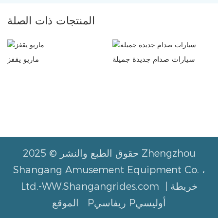
المنتجات ذات الصلة
سيارات صدام جديدة جميلة
ماريو يقفز
حقوق الطبع والنشر © 2025 Zhengzhou
Shangang Amusement Equipment Co. ،
خريطة
Ltd.-WW.Shangangrides.com |
Pريفاسي Pأوليسي
الموقع